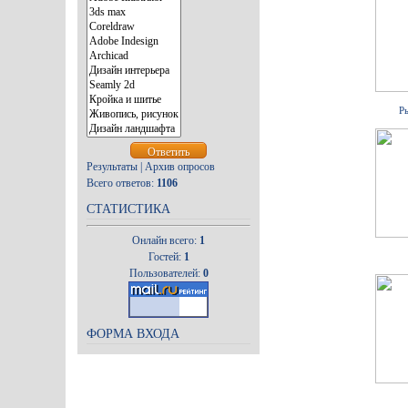
Р
Результаты
|
Архив опросов
Всего ответов:
1106
СТАТИСТИКА
Онлайн всего:
1
Гостей:
1
Пользователей:
0
ФОРМА ВХОДА