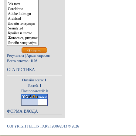
Результаты
|
Архив опросов
Всего ответов:
1106
СТАТИСТИКА
Онлайн всего:
1
Гостей:
1
Пользователей:
0
ФОРМА ВХОДА
COPYRIGHT ELLIN PARSI 2006/2013 © 2026