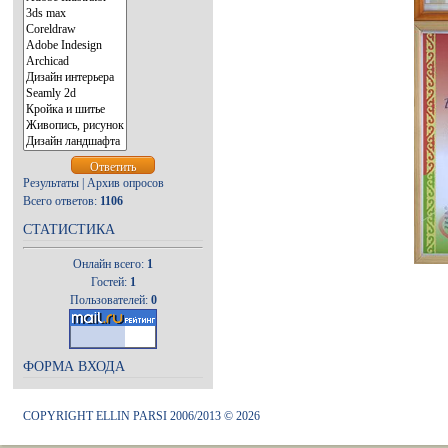
Результаты
|
Архив опросов
Всего ответов:
1106
СТАТИСТИКА
Онлайн всего:
1
Гостей:
1
Пользователей:
0
ФОРМА ВХОДА
COPYRIGHT ELLIN PARSI 2006/2013 © 2026