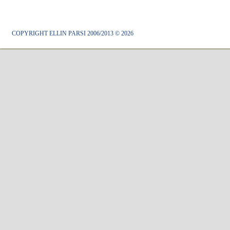
COPYRIGHT ELLIN PARSI 2006/2013 © 2026