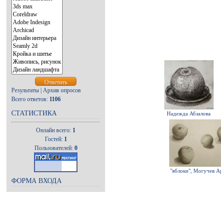
Результаты
|
Архив опросов
Всего ответов:
1106
СТАТИСТИКА
Надежда Абзалова
Онлайн всего:
1
Гостей:
1
Пользователей:
0
"яблоки", Могучев А
ФОРМА ВХОДА