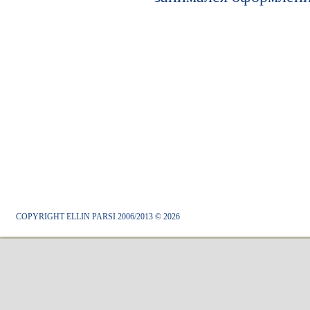
COPYRIGHT ELLIN PARSI 2006/2013 © 2026