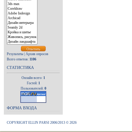
Результаты
|
Архив опросов
Всего ответов:
1106
СТАТИСТИКА
Онлайн всего:
1
Гостей:
1
Пользователей:
0
ФОРМА ВХОДА
COPYRIGHT ELLIN PARSI 2006/2013 © 2026