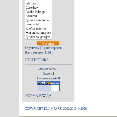
Результаты
|
Архив опросов
Всего ответов:
1106
СТАТИСТИКА
Онлайн всего:
1
Гостей:
1
Пользователей:
0
ФОРМА ВХОДА
COPYRIGHT ELLIN PARSI 2006/2013 © 2026