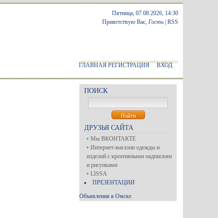
Пятница, 07.08.2026, 14:30
Приветствую Вас
,
Гость
|
RSS
ГЛАВНАЯ
РЕГИСТРАЦИЯ
ВХОД
ПОИСК
ДРУЗЬЯ САЙТА
Мы ВКОНТАКТЕ
Интернет-магазин одежды и
изделий с креативными надписями
и рисунками
LISSA
ПРЕЗЕНТАЦИИ
Объявления в Омске