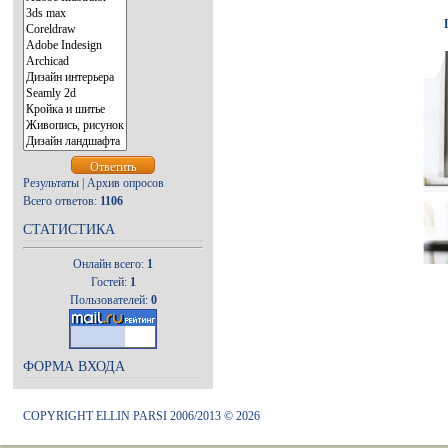
Результаты
|
Архив опросов
Всего ответов:
1106
СТАТИСТИКА
Онлайн всего:
1
Гостей:
1
Пользователей:
0
ФОРМА ВХОДА
COPYRIGHT ELLIN PARSI 2006/2013 © 2026