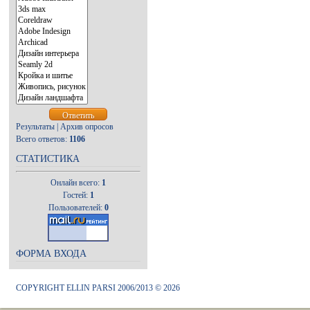
Результаты
|
Архив опросов
Всего ответов:
1106
СТАТИСТИКА
Онлайн всего:
1
Гостей:
1
Пользователей:
0
ФОРМА ВХОДА
COPYRIGHT ELLIN PARSI 2006/2013 © 2026