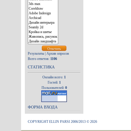
Результаты
|
Архив опросов
Всего ответов:
1106
СТАТИСТИКА
Онлайн всего:
1
Гостей:
1
Пользователей:
0
ФОРМА ВХОДА
COPYRIGHT ELLIN PARSI 2006/2013 © 2026