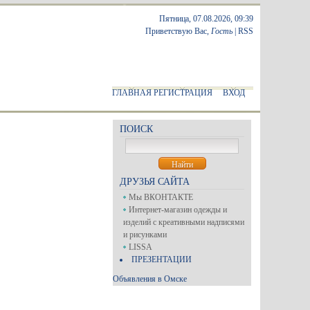
Пятница, 07.08.2026, 09:39
Приветствую Вас
,
Гость
|
RSS
ГЛАВНАЯ
РЕГИСТРАЦИЯ
ВХОД
ПОИСК
ДРУЗЬЯ САЙТА
Мы ВКОНТАКТЕ
Интернет-магазин одежды и
изделий с креативными надписями
и рисунками
LISSA
ПРЕЗЕНТАЦИИ
Объявления в Омске