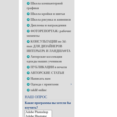
Школа компьютерной
графики
Школа кройки и шитья
Школа рисунка и живописи
Дипломы и награждения
ФОТОРЕПОРТАЖ: рабочие
моменты
КОНСУЛЬТАЦИИ по 3d-
max ДЛЯ ДИЗАЙНЕРОВ
ИНТЕРЬЕРА И ЛАНДШАФТА
Авторские коллекции
одежды наших учеников
ПУБЛИКАЦИИ в печати
АВТОРСКИЕ СТАТЬИ
Написать нам
Одежда с принтами
taklif online
НАШ ОПРОС
Какие программы вы хотели бы
изучить?