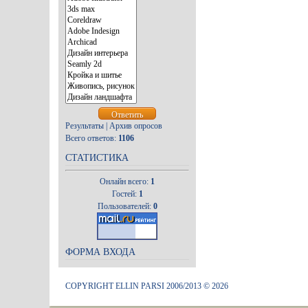
Результаты
|
Архив опросов
Всего ответов:
1106
СТАТИСТИКА
Онлайн всего:
1
Гостей:
1
Пользователей:
0
ФОРМА ВХОДА
COPYRIGHT ELLIN PARSI 2006/2013 © 2026